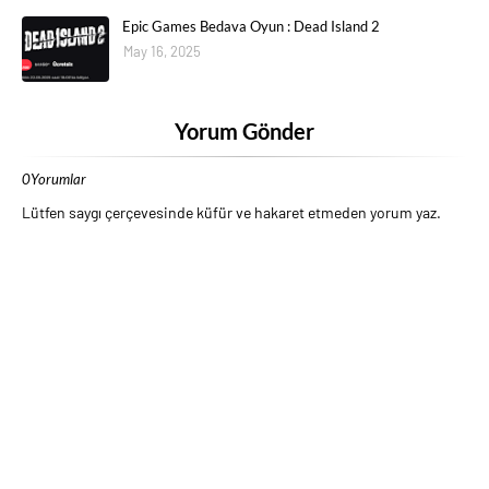
Epic Games Bedava Oyun : Dead Island 2
May 16, 2025
Yorum Gönder
0Yorumlar
Lütfen saygı çerçevesinde küfür ve hakaret etmeden yorum yaz.