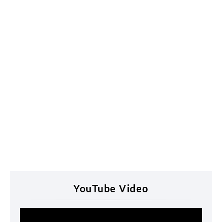
YouTube Video