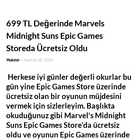
699 TL Değerinde Marvels
Midnight Suns Epic Games
Storeda Ücretsiz Oldu
Mukmir
Haziran 06, 2024
Herkese iyi günler değerli okurlar bu
gün yine Epic Games Store üzerinde
ücretsiz olan bir oyunun müjdesini
vermek için sizlerleyim. Başlıkta
okuduğunuz gibi Marvel's Midnight
Suns Epic Games Store'da ücretsiz
oldu ve oyunun Epic Games üzerinde