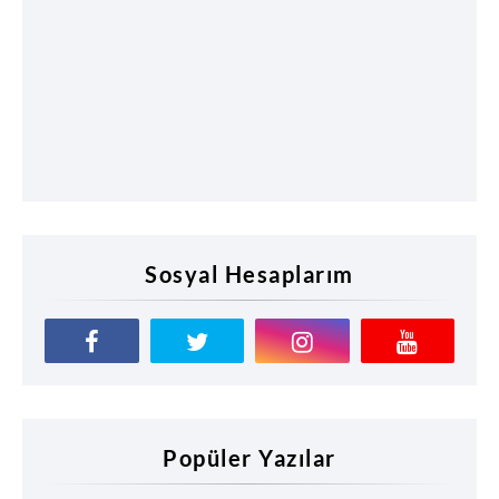
Sosyal Hesaplarım
Popüler Yazılar