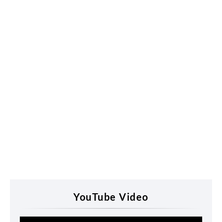
YouTube Video