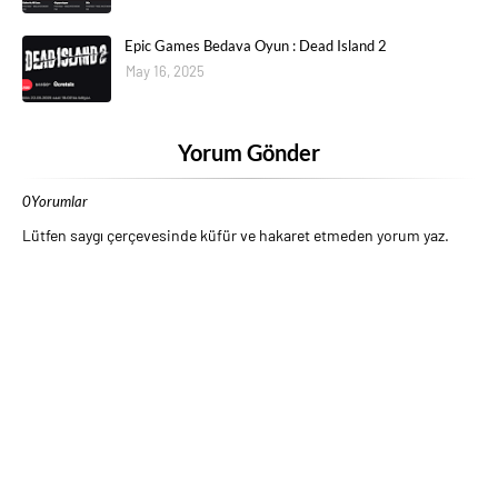
Epic Games Bedava Oyun : Dead Island 2
May 16, 2025
Yorum Gönder
0Yorumlar
Lütfen saygı çerçevesinde küfür ve hakaret etmeden yorum yaz.