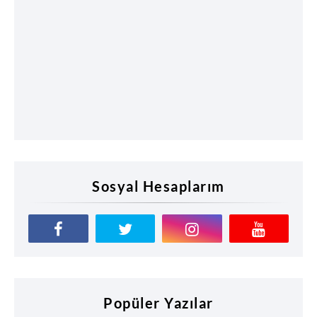
Sosyal Hesaplarım
Popüler Yazılar