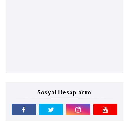
Sosyal Hesaplarım