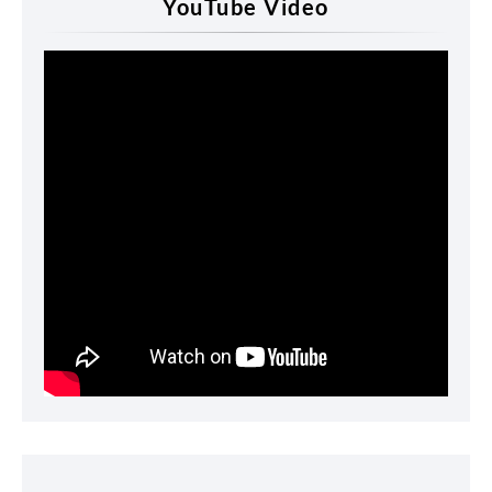
YouTube Video