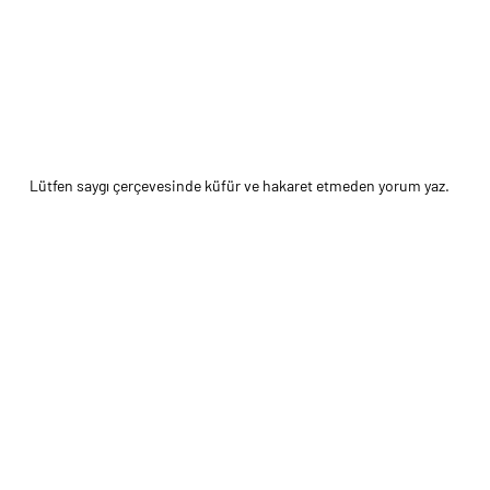
Lütfen saygı çerçevesinde küfür ve hakaret etmeden yorum yaz.